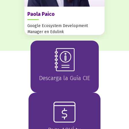
Paola Paico
Google Ecosystem Development
Manager en Edulink
Descarga la Guía CIE