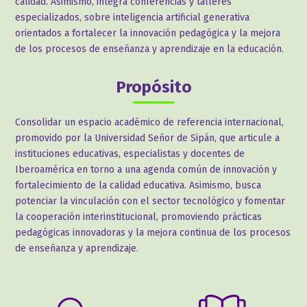
calidad. Asimismo, integra conferencias y talleres
especializados, sobre inteligencia artificial generativa
orientados a fortalecer la innovación pedagógica y la mejora
de los procesos de enseñanza y aprendizaje en la educación.
Propósito
Consolidar un espacio académico de referencia internacional,
promovido por la Universidad Señor de Sipán, que articule a
instituciones educativas, especialistas y docentes de
Iberoamérica en torno a una agenda común de innovación y
fortalecimiento de la calidad educativa. Asimismo, busca
potenciar la vinculación con el sector tecnológico y fomentar
la cooperación interinstitucional, promoviendo prácticas
pedagógicas innovadoras y la mejora continua de los procesos
de enseñanza y aprendizaje.