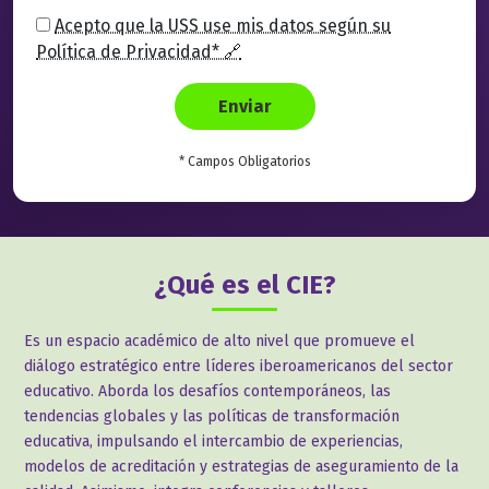
Acepto que la USS use mis datos según su
Política de Privacidad* 🔗
Enviar
* Campos Obligatorios
¿Qué es el CIE?
Es un espacio académico de alto nivel que promueve el
diálogo estratégico entre líderes iberoamericanos del sector
educativo. Aborda los desafíos contemporáneos, las
tendencias globales y las políticas de transformación
educativa, impulsando el intercambio de experiencias,
modelos de acreditación y estrategias de aseguramiento de la