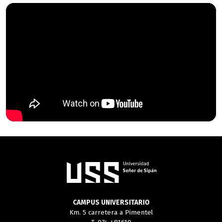
CAMPUS UNIVERSITARIO
Km. 5 carretera a Pimentel