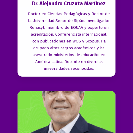
Dr. Alejandro Cruzata Martínez
Doctor en Ciencias Pedagógicas y Rector de
la Universidad Señor de Sipán. Investigador
Renacyt, miembro de EQUAA y experto en
acreditación. Conferencista internacional,
con publicaciones en WOS y Scopus. Ha
ocupado altos cargos académicos y ha
asesorado ministerios de educación en
América Latina. Docente en diversas
universidades reconocidas.