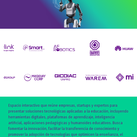
Espacio interactivo que reúne empresas, startups y expertos para
presentar soluciones tecnológicas aplicadas a la educación, incluyendo
herramientas digitales, plataformas de aprendizaje, inteligencia
artificial, aplicaciones pedagógicas y humanoides educativos. Busca
fomentar la innovación, facilitar la transferencia de conocimiento y
promover la adopción de tecnologías que optimicen la enseñanza, el