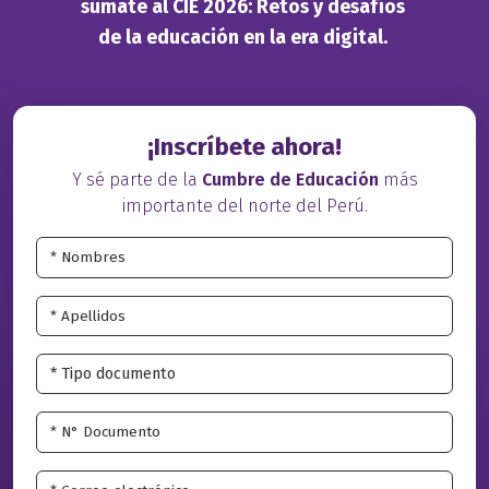
súmate al CIE 2026: Retos y desafíos
de la educación en la era digital.
¡Inscríbete ahora!
Y sé parte de la
Cumbre de Educación
más
importante del norte del Perú.