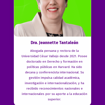
Dra. Jeannette Tantaleán
Abogada peruana y rectora de la
Universidad César Vallejo desde 2021. Posee
doctorado en Derecho y formación en
políticas públicas en Harvard. Ha sido
decana y conferencista internacional. Su
gestión impulsa calidad académica,
investigación e internacionalización, y ha
recibido reconocimientos nacionales e
internacionales por su aporte a la educación
superior.