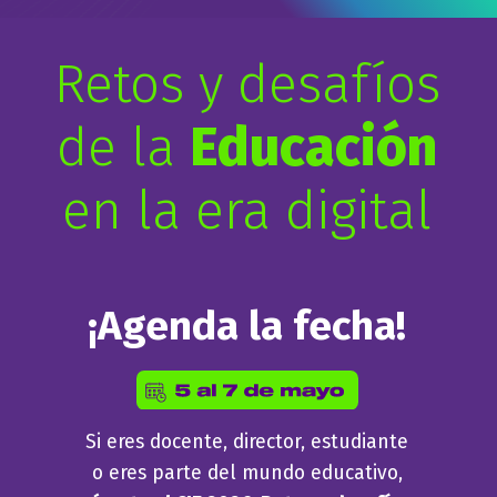
Retos y desafíos
de la
Educación
en la era digital
¡Agenda la fecha!
Si eres docente, director, estudiante
o eres parte del mundo educativo,