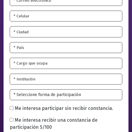
Me interesa participar sin recibir constancia.
Me interesa recibir una constancia de
participación S/100