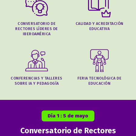
CONVERSATORIO DE
CALIDAD Y ACREDITACIÓN
RECTORES LÍDERES DE
EDUCATIVA
IBEROAMÉRICA
CONFERENCIAS Y TALLERES
FERIA TECNOLÓGICA DE
SOBRE IA Y PEDAGOGÍA
EDUCACIÓN
Día 1 : 5 de mayo
Conversatorio de Rectores