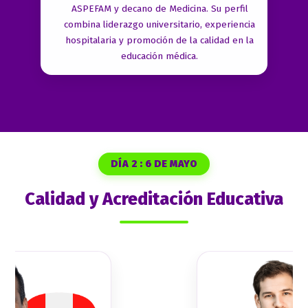
ASPEFAM y decano de Medicina. Su perfil
combina liderazgo universitario, experiencia
hospitalaria y promoción de la calidad en la
educación médica.
DÍA 2 : 6 DE MAYO
Calidad y Acreditación Educativa