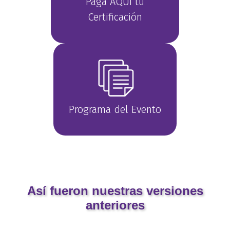
Paga AQUÍ tu
Certificación
Programa del Evento
Así fueron nuestras versiones
anteriores