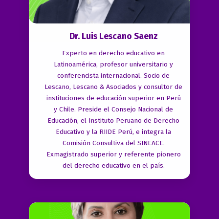
Dr. Luis Lescano Saenz
Experto en derecho educativo en
Latinoamérica, profesor universitario y
conferencista internacional. Socio de
Lescano, Lescano & Asociados y consultor de
instituciones de educación superior en Perú
y Chile. Preside el Consejo Nacional de
Educación, el Instituto Peruano de Derecho
Educativo y la RIIDE Perú, e integra la
Comisión Consultiva del SINEACE.
Exmagistrado superior y referente pionero
del derecho educativo en el país.